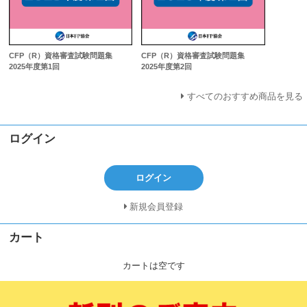
CFP（R）資格審査試験問題集
CFP（R）資格審査試験問題集
2025年度第1回
2025年度第2回
すべてのおすすめ商品を見る
ログイン
ログイン
新規会員登録
カート
カートは空です