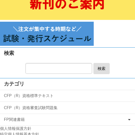
検索
検索
カテゴリ
CFP（R）資格標準テキスト
CFP（R）資格審査試験問題集
FP関連書籍
個人情報保護方針
特定個人情報基本方針