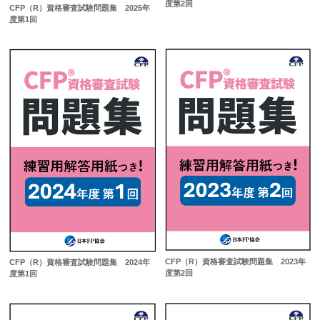
度第2回
CFP（R）資格審査試験問題集 2025年
度第1回
CFP（R）資格審査試験問題集 2023年
CFP（R）資格審査試験問題集 2024年
度第2回
度第1回