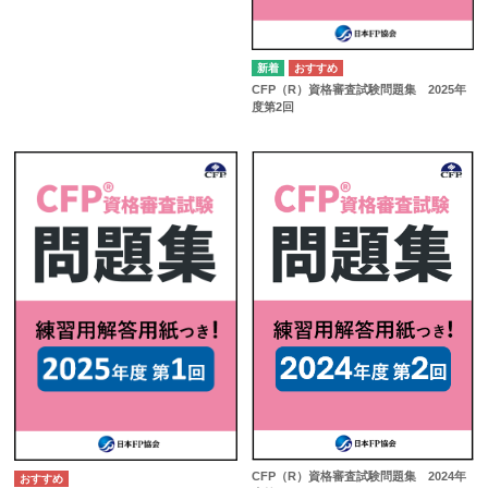
CFP（R）資格審査試験問題集 2025年
度第2回
CFP（R）資格審査試験問題集 2024年