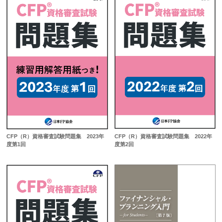
CFP（R）資格審査試験問題集 2022年
CFP（R）資格審査試験問題集 2023年
度第2回
度第1回