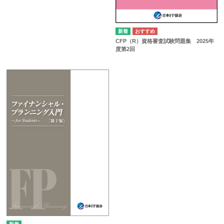
CFP（R）資格審査試験問題集 2025年
度第2回