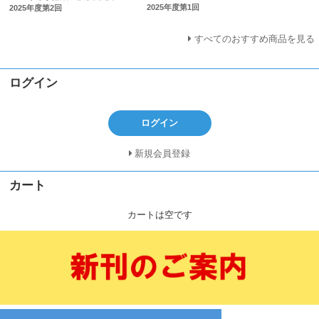
2025年度第1回
2025年度第2回
すべてのおすすめ商品を見る
ログイン
ログイン
新規会員登録
カート
カートは空です