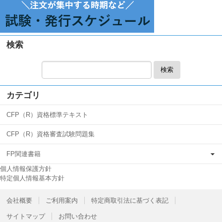
検索
検索
カテゴリ
CFP（R）資格標準テキスト
CFP（R）資格審査試験問題集
FP関連書籍
個人情報保護方針
特定個人情報基本方針
会社概要
ご利用案内
特定商取引法に基づく表記
サイトマップ
お問い合わせ